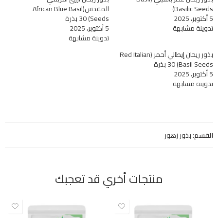
Basilic Seeds)
المقدس(African Blue Basil
5 أكتوبر، 2025
Seeds) 30 بذرة
تدوينة مشابهة
5 أكتوبر، 2025
تدوينة مشابهة
بذور ريحان إيطالي أحمر (Red Italian
Basil Seeds) 30 بذرة
5 أكتوبر، 2025
تدوينة مشابهة
القسم:
بذور زهور
منتجات أخري قد تعجبك