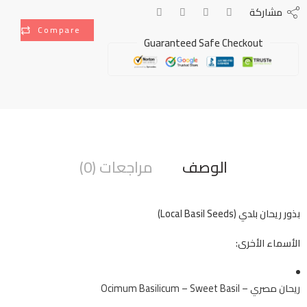
مشاركة
Compare
Guaranteed Safe Checkout
الوصف
مراجعات (0)
بذور ريحان بلدي (Local Basil Seeds)
الأسماء الأخرى:
ريحان مصري – Ocimum Basilicum – Sweet Basil