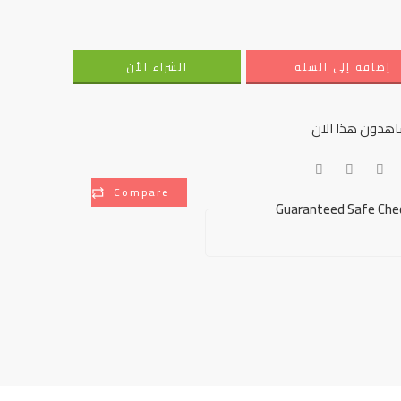
إضافة إلى السلة
الشراء الأن
هدون هذا الان
Compare
Guaranteed Safe Che