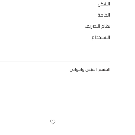
الشكل
الخامة
نظام التصريف
الاستخدام
القسم:
اصيص واحواض