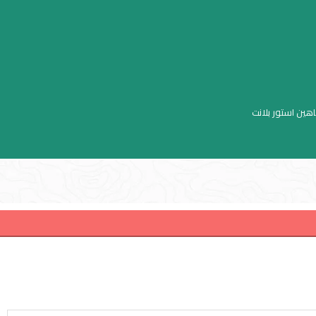
اهين استور بلانت