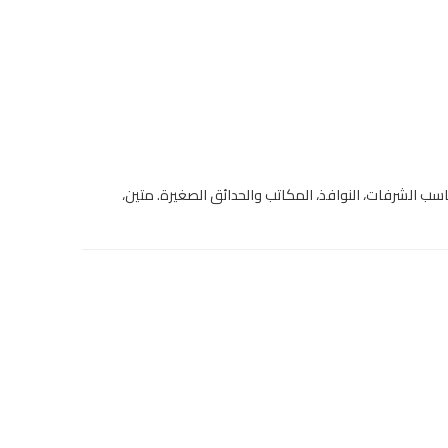
اسب الشرفات، النوافذ، المكاتب والحدائق الصغيرة. متين،