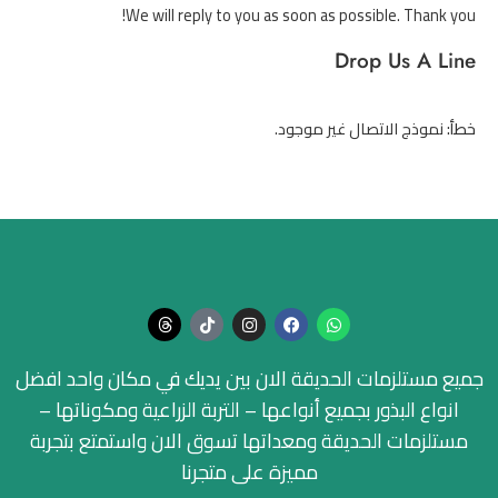
We will reply to you as soon as possible. Thank you!
Drop Us A Line
خطأ:
نموذج الاتصال غير موجود.
جميع مستلزمات الحديقة الان بين يديك في مكان واحد افضل
انواع البذور بجميع أنواعها – التربة الزراعية ومكوناتها –
مستلزمات الحديقة ومعداتها تسوق الان واستمتع بتجربة
مميزة على متجرنا