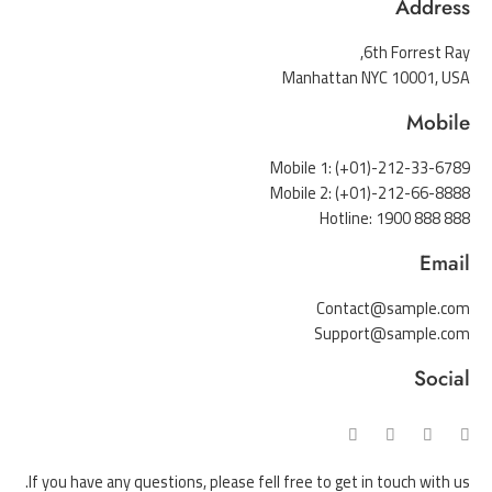
Address
6th Forrest Ray,
Manhattan NYC 10001, USA
Mobile
Mobile 1: (+01)-212-33-6789
Mobile 2: (+01)-212-66-8888
Hotline: 1900 888 888
Email
Contact@sample.com
Support@sample.com
Social
If you have any questions, please fell free to get in touch with us.