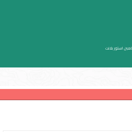
اهين استور بلانت