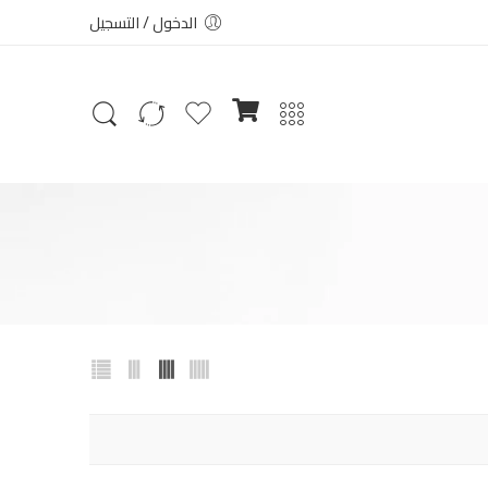
الدخول / التسجيل