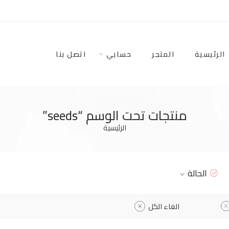
الرئيسية
المتجر
حسابي
اتصل بنا
منتجات تحت الوسم “seeds”
الرئيسية
الحالة
الغاء الكل