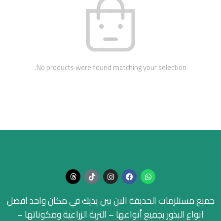
No products were found matching your selection.
جميع مستلزمات الحديقة الان بين يديك في مكان واحد افضل
انواع البذور بجميع أنواعها – التربة الزراعية ومكوناتها –